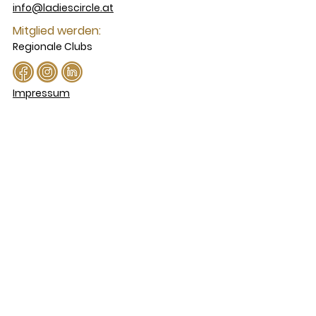
info@ladiescircle.at
Mitglied werden:
Regionale Clubs
Impressum