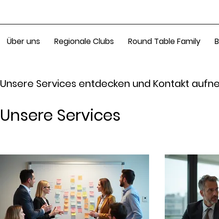
Über uns
Regionale Clubs
Round Table Family
B
Unsere Services entdecken und Kontakt auf
Unsere Services