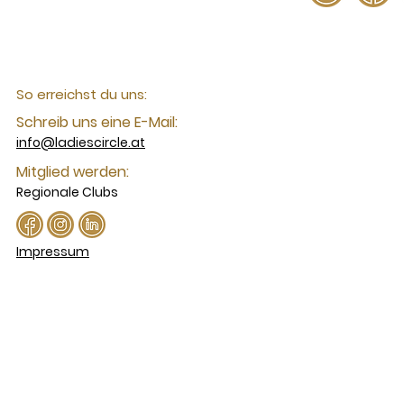
So erreichst du uns:
Schreib uns eine E-Mail:
info@ladiescircle.at
Mitglied werden:
Regionale Clubs
Impressum