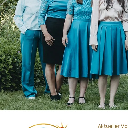
Aktueller V